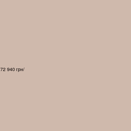
72 940 грн/