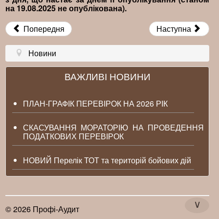
на 19.08.2025 не опублікована).
Попередня
Наступна
Новини
ВАЖЛИВІ НОВИНИ
ПЛАН-ГРАФІК ПЕРЕВІРОК НА 2026 РІК
СКАСУВАННЯ МОРАТОРІЮ НА ПРОВЕДЕННЯ
ПОДАТКОВИХ ПЕРЕВІРОК
НОВИЙ Перелік ТОТ та територій бойових дій
∨
© 2026 Профі-Аудит