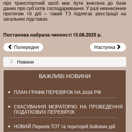
про транспортний засіб має бути внесена до бази
даних про суб’єктів господарювання. У разі невнесення
протягом 10 діб – такий ТЗ підлягає реєстрації на
загальних підставах.
Постанова набрала чинності 15.08.2025 р.
Попередня
Наступна
Новини
ВАЖЛИВІ НОВИНИ
ПЛАН-ГРАФІК ПЕРЕВІРОК НА 2026 РІК
СКАСУВАННЯ МОРАТОРІЮ НА ПРОВЕДЕННЯ
ПОДАТКОВИХ ПЕРЕВІРОК
НОВИЙ Перелік ТОТ та територій бойових дій