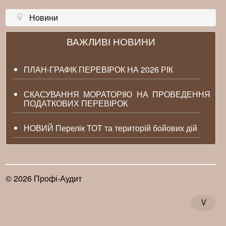
Новини
ВАЖЛИВІ НОВИНИ
ПЛАН-ГРАФІК ПЕРЕВІРОК НА 2026 РІК
СКАСУВАННЯ МОРАТОРІЮ НА ПРОВЕДЕННЯ
ПОДАТКОВИХ ПЕРЕВІРОК
НОВИЙ Перелік ТОТ та територій бойових дій
© 2026 Профі-Аудит
∨